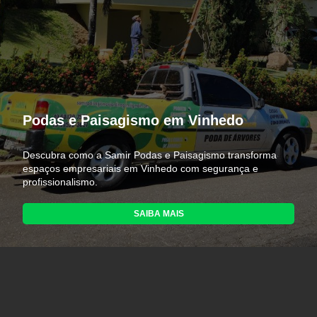
Podas e Paisagismo em Vinhedo
Descubra como a Samir Podas e Paisagismo transforma
espaços empresariais em Vinhedo com segurança e
profissionalismo.
SAIBA MAIS