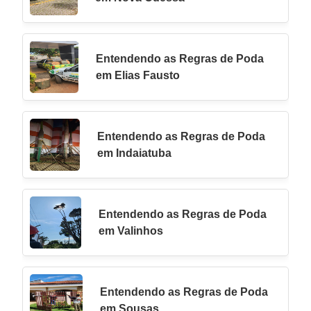
Entendendo as Regras de Poda
em Elias Fausto
Entendendo as Regras de Poda
em Indaiatuba
Entendendo as Regras de Poda
em Valinhos
Entendendo as Regras de Poda
em Sousas