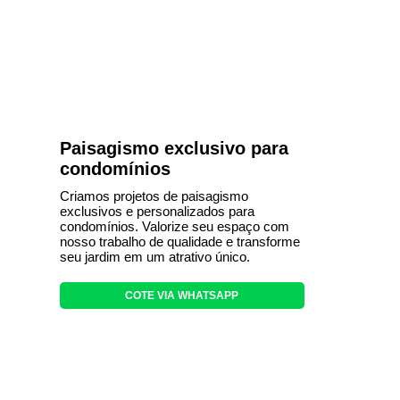
Paisagismo exclusivo para
condomínios
Criamos projetos de paisagismo
exclusivos e personalizados para
condomínios. Valorize seu espaço com
nosso trabalho de qualidade e transforme
seu jardim em um atrativo único.
COTE VIA WHATSAPP