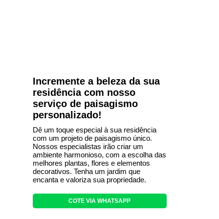
Incremente a beleza da sua
residência com nosso
serviço de paisagismo
personalizado!
Dê um toque especial à sua residência
com um projeto de paisagismo único.
Nossos especialistas irão criar um
ambiente harmonioso, com a escolha das
melhores plantas, flores e elementos
decorativos. Tenha um jardim que
encanta e valoriza sua propriedade.
COTE VIA WHATSAPP