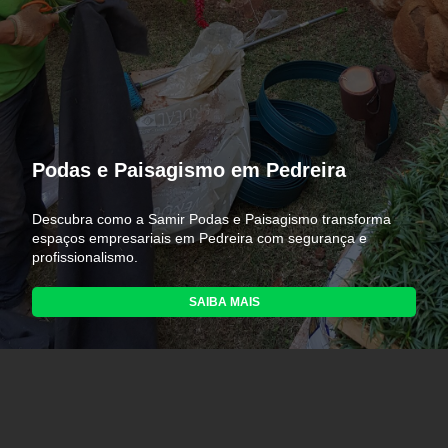
Podas e Paisagismo em Pedreira
Descubra como a Samir Podas e Paisagismo transforma
espaços empresariais em Pedreira com segurança e
profissionalismo.
SAIBA MAIS