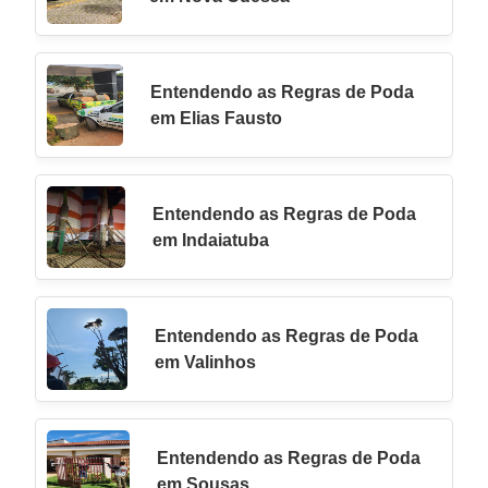
Entendendo as Regras de Poda
em Elias Fausto
Entendendo as Regras de Poda
em Indaiatuba
Entendendo as Regras de Poda
em Valinhos
Entendendo as Regras de Poda
em Sousas