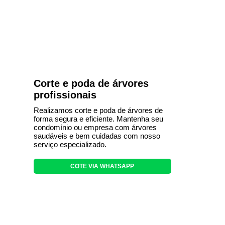
Corte e poda de árvores
profissionais
Realizamos corte e poda de árvores de
forma segura e eficiente. Mantenha seu
condomínio ou empresa com árvores
saudáveis e bem cuidadas com nosso
serviço especializado.
COTE VIA WHATSAPP