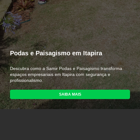
Podas e Paisagismo em Itapira
Descubra como a Samir Podas e Paisagismo transforma
espaços empresariais em Itapira com segurança e
profissionalismo.
SAIBA MAIS