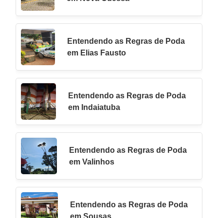
Entendendo as Regras de Poda
em Elias Fausto
Entendendo as Regras de Poda
em Indaiatuba
Entendendo as Regras de Poda
em Valinhos
Entendendo as Regras de Poda
em Sousas