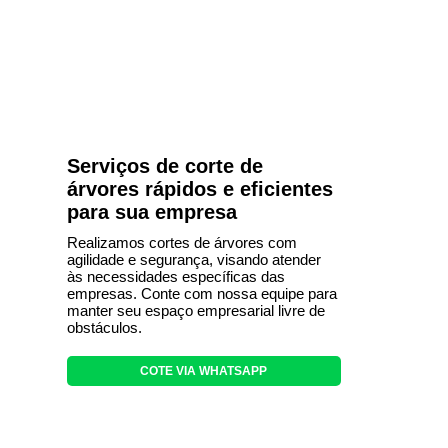
Serviços de corte de
árvores rápidos e eficientes
para sua empresa
Realizamos cortes de árvores com
agilidade e segurança, visando atender
às necessidades específicas das
empresas. Conte com nossa equipe para
manter seu espaço empresarial livre de
obstáculos.
COTE VIA WHATSAPP