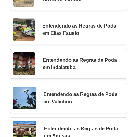
Entendendo as Regras de Poda
em Elias Fausto
Entendendo as Regras de Poda
em Indaiatuba
Entendendo as Regras de Poda
em Valinhos
Entendendo as Regras de Poda
em Sousas