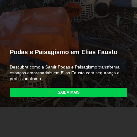
Podas e Paisagismo em Elias Fausto
Descubra como a Samir Podas e Paisagismo transforma
espaços empresariais em Elias Fausto com segurança e
profissionalismo.
SAIBA MAIS