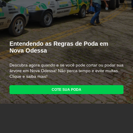
Entendendo as Regras de Poda em
Nova Odessa
Descubra agora quando e se você pode cortar ou podar sua
árvore em Nova Odessa! Não perca tempo e evite multas.
Clique e saiba mais!
COTE SUA PODA