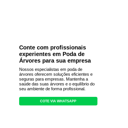
Conte com profissionais
experientes em Poda de
Árvores para sua empresa
Nossos especialistas em poda de
árvores oferecem soluções eficientes e
seguras para empresas. Mantenha a
saúde das suas árvores e o equilíbrio do
seu ambiente de forma profissional.
COTE VIA WHATSAPP