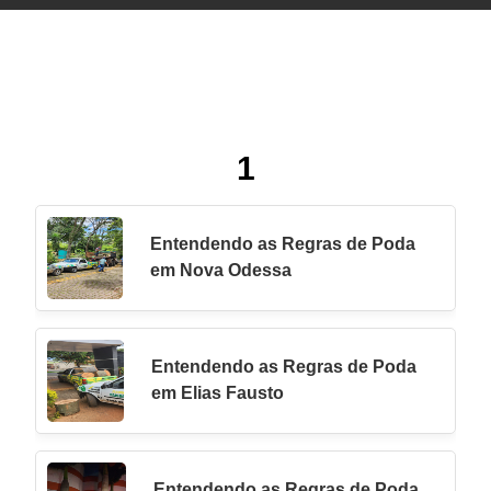
1
Entendendo as Regras de Poda
em Nova Odessa
Entendendo as Regras de Poda
em Elias Fausto
Entendendo as Regras de Poda