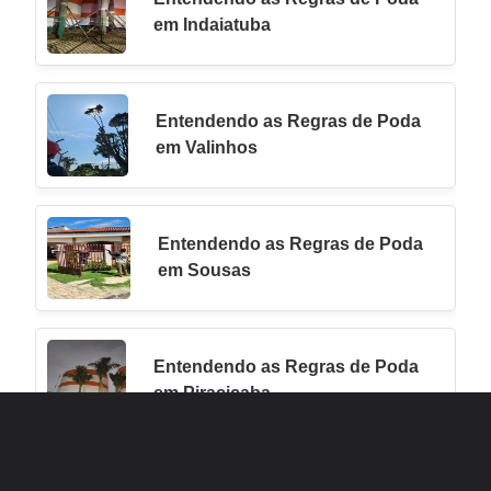
em Indaiatuba
Entendendo as Regras de Poda
em Valinhos
Entendendo as Regras de Poda
em Sousas
Entendendo as Regras de Poda
em Piracicaba