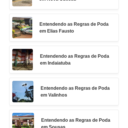
Entendendo as Regras de Poda
em Elias Fausto
Entendendo as Regras de Poda
em Indaiatuba
Entendendo as Regras de Poda
em Valinhos
Entendendo as Regras de Poda
em Sousas