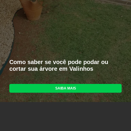
Como saber se você pode podar ou
cortar sua árvore em Valinhos
SAIBA MAIS