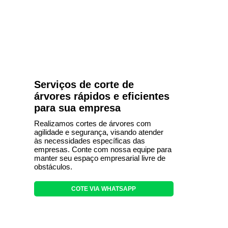
Serviços de corte de
árvores rápidos e eficientes
para sua empresa
Realizamos cortes de árvores com
agilidade e segurança, visando atender
às necessidades específicas das
empresas. Conte com nossa equipe para
manter seu espaço empresarial livre de
obstáculos.
COTE VIA WHATSAPP