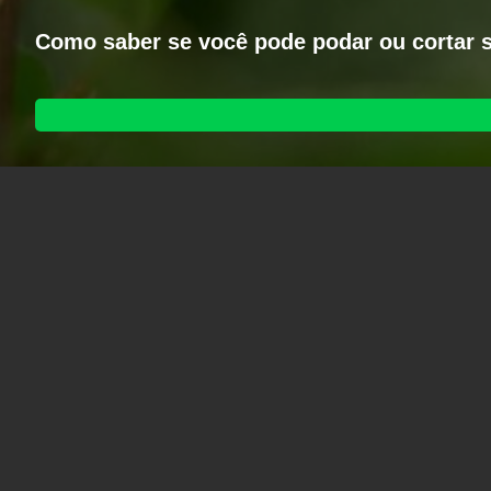
Como saber se você pode podar ou cortar 