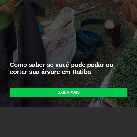
Como saber se você pode podar ou
cortar sua árvore em Itatiba
SAIBA MAIS