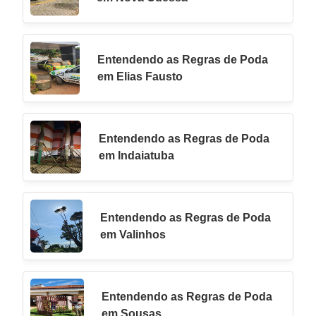
Entendendo as Regras de Poda
em Elias Fausto
Entendendo as Regras de Poda
em Indaiatuba
Entendendo as Regras de Poda
em Valinhos
Entendendo as Regras de Poda
em Sousas