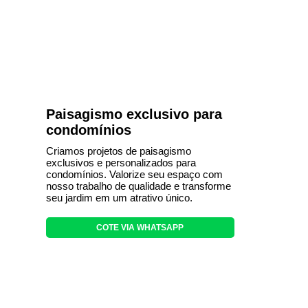
Paisagismo exclusivo para
condomínios
Criamos projetos de paisagismo
exclusivos e personalizados para
condomínios. Valorize seu espaço com
nosso trabalho de qualidade e transforme
seu jardim em um atrativo único.
COTE VIA WHATSAPP